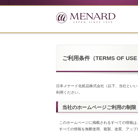
ご利用条件（TERMS OF US
日本メナード化粧品株式会社（以下、当社といい
利用ください。
当社のホームページご利用の制限
このホームページに掲載されるすべての情報は
すべての情報を無断使用、複製、改変、アップ