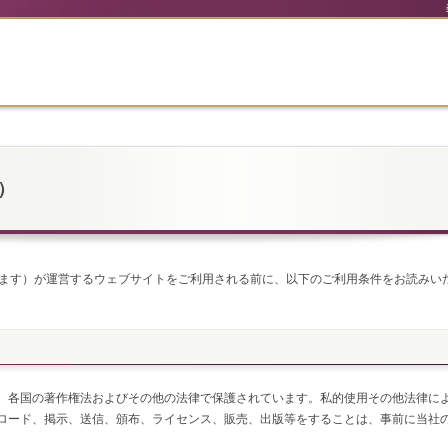
E）
ます）が運営するウェブサイトをご利用される前に、以下のご利用条件をお読みい
、各国の著作権法およびその他の法律で保護されています。私的使用その他法律に
ロード、掲示、送信、頒布、ライセンス、販売、出版等をすることは、事前に当社