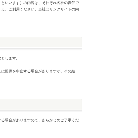
」といいます）の内容は、それぞれ各社の責任で
うえ、ご利用ください。当社はリンクサイトの内
のとします。
たは提供を中止する場合がありますが、その結
する場合がありますので、あらかじめご了承くだ