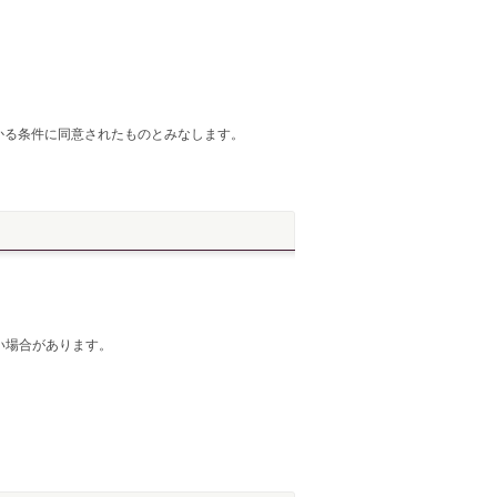
かる条件に同意されたものとみなします。
い場合があります。