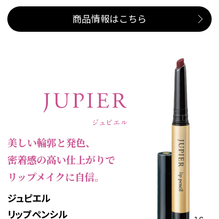
商品情報はこちら
美しい輪郭と発色、
密着感の高い仕上がりで
リップメイクに自信。
ジュピエル
リップペンシル