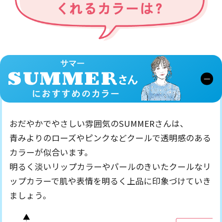
おだやかでやさしい雰囲気のSUMMERさんは、
青みよりのローズやピンクなどクールで透明感のある
カラーが似合います。
明るく淡いリップカラーやパールのきいた
クールなリ
ップカラーで肌や表情を明るく上品に印象づけていき
ましょう。