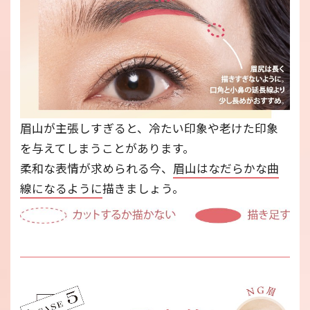
眉山が主張しすぎると、冷たい印象や老けた印象
を与えてしまうことがあります。
柔和な表情が求められる今、
眉山はなだらかな曲
線になるように
描きましょう。