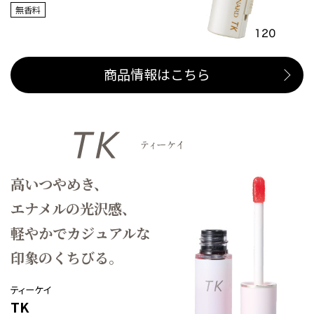
無香料
商品情報はこちら
高いつやめき、
エナメルの光沢感、
軽やかでカジュアルな
印象のくちびる。
ティーケイ
TK