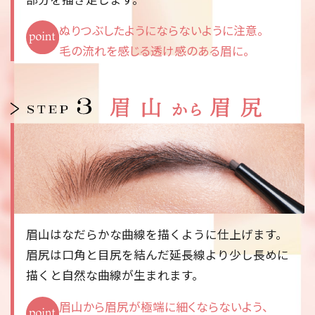
ぬりつぶしたようにならないように注意。
毛の流れを感じる透け感のある眉に。
眉山はなだらかな曲線を描くように仕上げます。
眉尻は口角と目尻を結んだ延長線より少し長めに
描くと自然な曲線が生まれます。
眉山から眉尻が極端に細くならないよう、