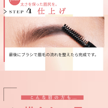
太さを保った眉尻を。
最後にブラシで眉毛の流れを整えたら完成です。