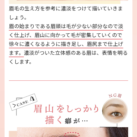
眉毛の生え方を参考に濃淡をつけて描いていきま
しょう。
眉の始まりである眉頭は毛が少ない部分なので淡
く仕上げ、眉山に向かって毛が密集していくので
徐々に濃くなるように描き足し、眉尻まで仕上げ
ます。
濃淡がついた立体感のある眉は、表情を明る
くします。