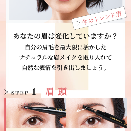
あなたの眉は変化していますか？
自分の眉毛を最大限に活かした
ナチュラルな眉メイクを取り入れて
自然な表情を引き出しましょう。