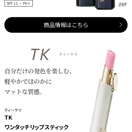
SPF 12 ・ PA＋
商品情報はこちら
自分だけの発色を楽しむ、
軽やかでほのかに
マットな質感。
ティーケイ
TK
ワンタッチリップスティック