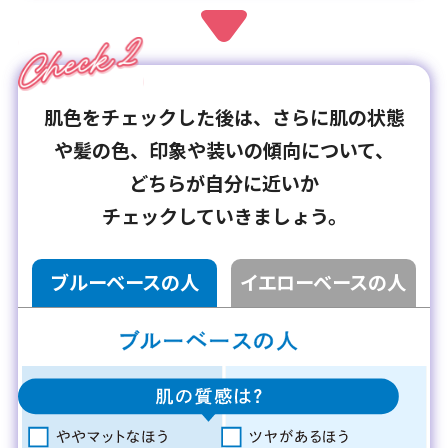
肌色をチェックした後は、さらに肌の状態
や髪の色、印象や装いの傾向について、
どちらが自分に近いか
チェックしていきましょう。
ブルーベースの人
イエローベースの人