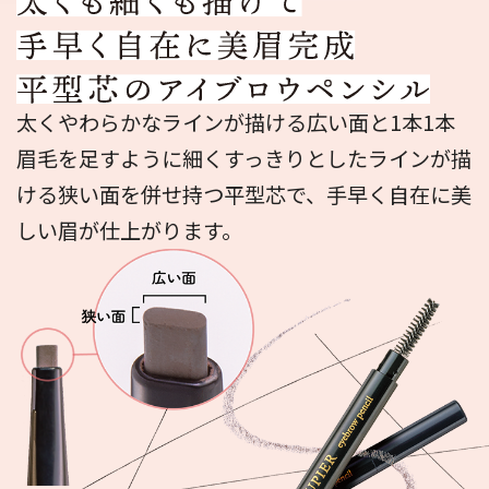
太くやわらかなラインが描ける広い面と1本1本
眉毛を足すように細くすっきりとしたラインが描
ける狭い面を併せ持つ平型芯で、手早く自在に美
しい眉が仕上がります。