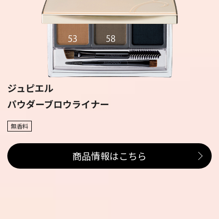
ジュピエル
パウダーブロウライナー
無香料
商品情報はこちら