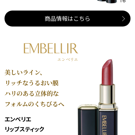
商品情報はこちら
美しいライン、
リッチなうるおい膜
ハリのある立体的な
フォルムのくちびるへ
エンベリエ
リップスティック