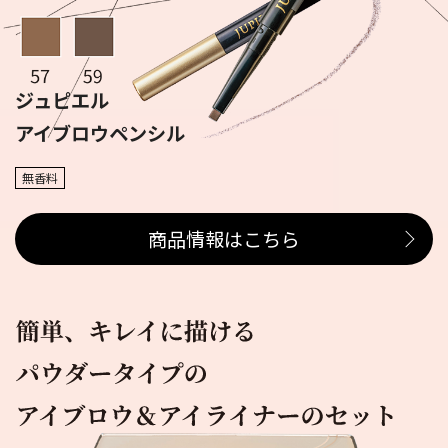
ジュピエル
アイブロウペンシル
無香料
商品情報はこちら