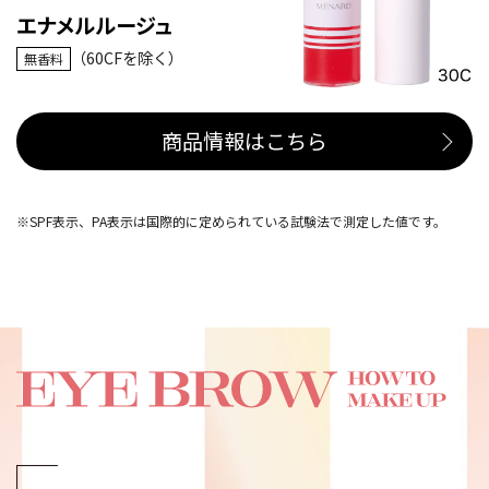
エナメルルージュ
（60CFを除く）
無香料
商品情報はこちら
※
SPF表示、PA表示は国際的に定められている試験法で測定した値です。