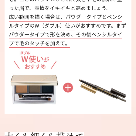
った眉で、表情をイキイキと高めましょう。
広い範囲を描く場合は、パウダータイプとペンシ
ルタイプのW（ダブル）使い
がおすすめです。まず
パウダータイプで形を決め、その後ペンシルタイ
プで毛のタッチを加えて。