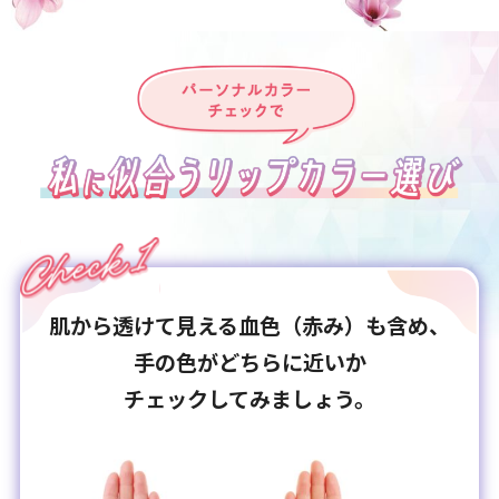
肌から透けて見える血色（赤み）も含め、
手の色がどちらに近いか
チェックしてみましょう。