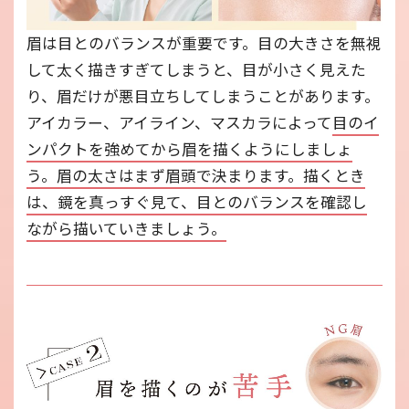
眉は目とのバランスが重要です。目の大きさを無視
して太く描きすぎてしまうと、目が小さく見えた
り、眉だけが悪目立ちしてしまうことがあります。
アイカラー、アイライン、マスカラによって
目のイ
ンパクトを強めてから眉を描くようにしましょ
う。眉の太さはまず眉頭で決まります。描くとき
は、鏡を真っすぐ見て、目とのバランスを確認し
ながら描いていきましょう。