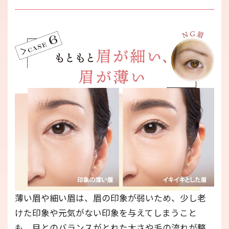
薄い眉や細い眉は、眉の印象が弱いため、少し老
けた印象や元気がない印象を与えてしまうこと
も。目とのバランスがとれた太さや毛の流れが整