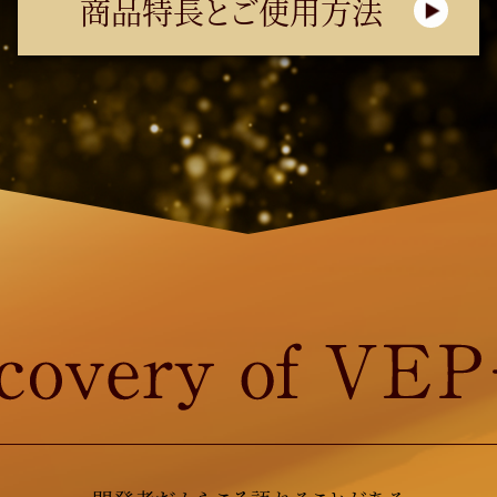
商品特長とご使用方法