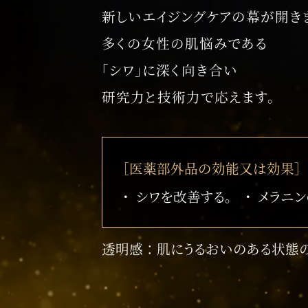
新しいエイジングケアの幕が開き
多くの女性の肌悩みである
「シワ」に深く向き合い
研究力と技術力で応えます。
［医薬部外品の効能又は効果］
シワを改善する。
メラニン
透明感 ： 肌にうるおいのある状態