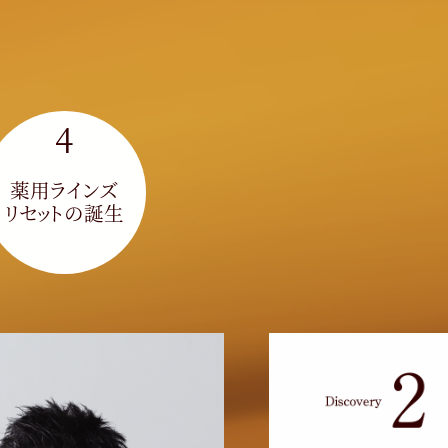
4
薬用ラインズ
リセットの誕生