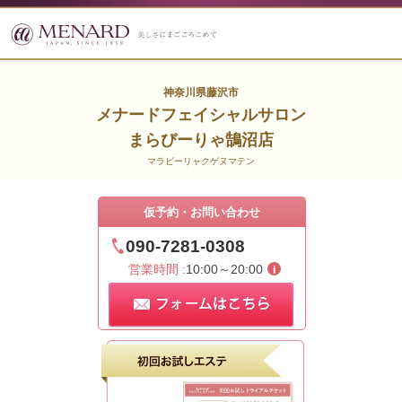
神奈川県藤沢市
メナードフェイシャルサロン
まらびーりゃ鵠沼店
マラビーリャクゲヌマテン
仮予約・お問い合わせ
090-7281-0308
営業時間 :
10:00～20:00