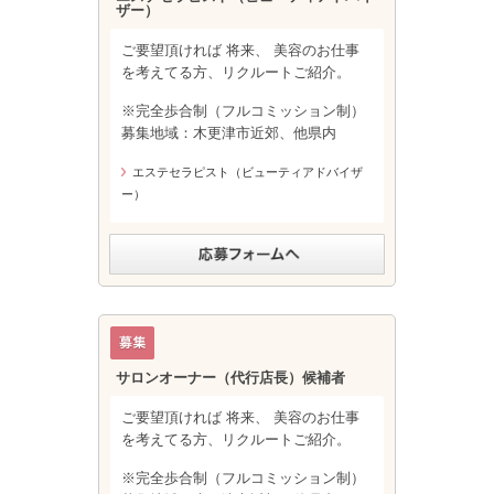
ザー）
ご要望頂ければ 将来、 美容のお仕事
を考えてる方、リクルートご紹介。
※完全歩合制（フルコミッション制）
募集地域：木更津市近郊、他県内
エステセラピスト（ビューティアドバイザ
ー）
サロンオーナー（代行店長）候補者
ご要望頂ければ 将来、 美容のお仕事
を考えてる方、リクルートご紹介。
※完全歩合制（フルコミッション制）