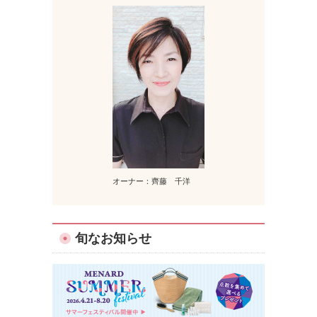
オーナー：齊藤 千洋
旬なお知らせ