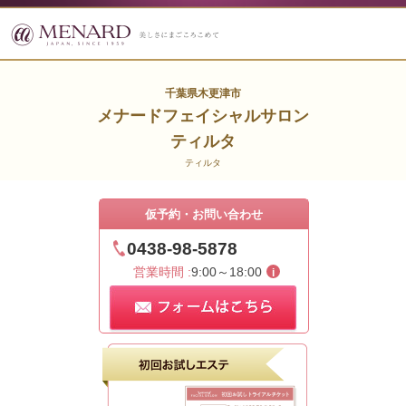
千葉県木更津市
メナードフェイシャルサロン
ティルタ
ティルタ
仮予約・お問い合わせ
0438-98-5878
営業時間 :
9:00～18:00