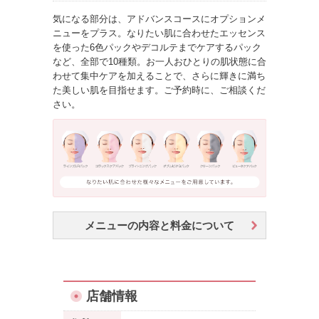
気になる部分は、アドバンスコースにオプションメ
ニューをプラス。なりたい肌に合わせたエッセンス
を使った6色パックやデコルテまでケアするパック
など、全部で10種類。お一人おひとりの肌状態に合
わせて集中ケアを加えることで、さらに輝きに満ち
た美しい肌を目指せます。ご予約時に、ご相談くだ
さい。
メニューの内容と料金について
店舗情報