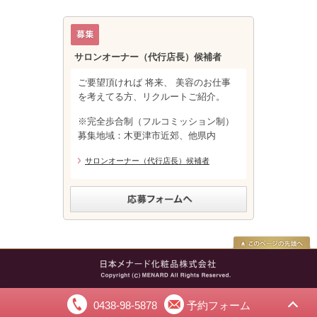
サロンオーナー（代行店長）候補者
ご要望頂ければ 将来、 美容のお仕事
を考えてる方、リクルートご紹介。
※完全歩合制（フルコミッション制）
募集地域：木更津市近郊、他県内
サロンオーナー（代行店長）候補者
0438-98-5878
予約フォーム