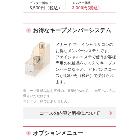
ビジター価格 ：
メンバー価格 ：
5,500円（税込）
3,300円(税込）
お得なキープメンバーシステム
メナード フェイシャルサロンの
お得なメンバーシステムです。
フェイシャルエステで使うお客様
専用の化粧品をそろえてキープメ
ンバーになると、アドバンスコー
スが3,300円（税込）で受けられ
ます。
※キープ化粧品はお客様のご要望があれば、ご自宅へお持ち
帰りいただけます。
※チケット制ではありません。
コースの内容と料金について
オプションメニュー