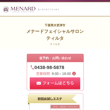
千葉県木更津市
メナードフェイシャルサロン
ティルタ
ティルタ
仮予約・お問い合わせ
0438-98-5878
営業時間 :
9:00～18:00