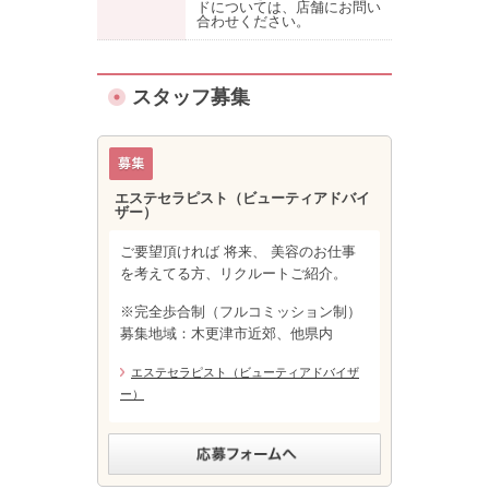
ドについては、店舗にお問い
合わせください。
スタッフ募集
エステセラピスト（ビューティアドバイ
ザー）
ご要望頂ければ 将来、 美容のお仕事
を考えてる方、リクルートご紹介。
※完全歩合制（フルコミッション制）
募集地域：木更津市近郊、他県内
エステセラピスト（ビューティアドバイザ
ー）