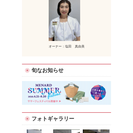
オーナー：塩田 真由美
旬なお知らせ
フォトギャラリー