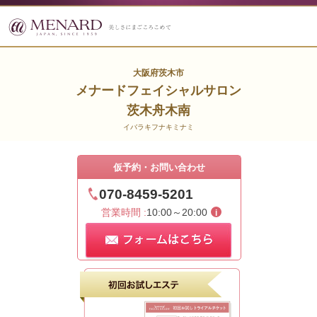
大阪府茨木市
メナードフェイシャルサロン
茨木舟木南
イバラキフナキミナミ
仮予約・お問い合わせ
070-8459-5201
営業時間 :
10:00～20:00