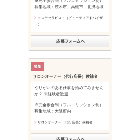
※完全歩合制（フルコミッション制）
募集地域：茨木市、高槻市、北摂地域
エステセラピスト（ビューティアドバイザ
ー）
サロンオーナー（代行店長）候補者
やりがいのある仕事を始めてみません
か？ 未経験者歓迎！
※完全歩合制（フルコミッション制）
募集地域：大阪府内
サロンオーナー（代行店長）候補者