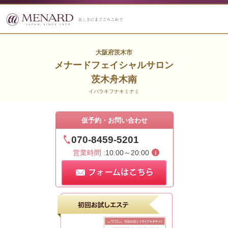
大阪府茨木市
メナードフェイシャルサロン
茨木舟木南
イバラキフナキミナミ
仮予約・お問い合わせ
070-8459-5201
営業時間 :
10:00～20:00