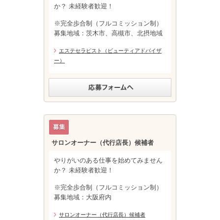
か？ 未経験者歓迎！
※完全歩合制（フルコミッション制）
募集地域：茨木市、高槻市、北摂地域
エステセラピスト（ビューティアドバイザ
ー）
サロンオーナー（代行店長）候補者
やりがいのある仕事を始めてみません
か？ 未経験者歓迎！
※完全歩合制（フルコミッション制）
募集地域：大阪府内
サロンオーナー（代行店長）候補者