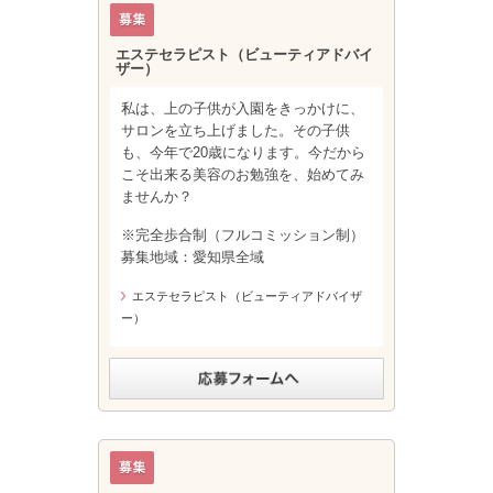
エステセラピスト（ビューティアドバイ
ザー）
私は、上の子供が入園をきっかけに、
サロンを立ち上げました。その子供
も、今年で20歳になります。今だから
こそ出来る美容のお勉強を、始めてみ
ませんか？
※完全歩合制（フルコミッション制）
募集地域：愛知県全域
エステセラピスト（ビューティアドバイザ
ー）