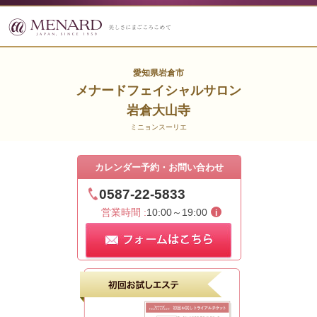
愛知県岩倉市
メナードフェイシャルサロン
岩倉大山寺
ミニョンスーリエ
カレンダー予約・お問い合わせ
0587-22-5833
営業時間 :
10:00～19:00