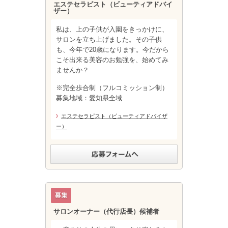
エステセラピスト（ビューティアドバイ
ザー）
私は、上の子供が入園をきっかけに、
サロンを立ち上げました。その子供
も、今年で20歳になります。今だから
こそ出来る美容のお勉強を、始めてみ
ませんか？
※完全歩合制（フルコミッション制）
募集地域：愛知県全域
エステセラピスト（ビューティアドバイザ
ー）
サロンオーナー（代行店長）候補者