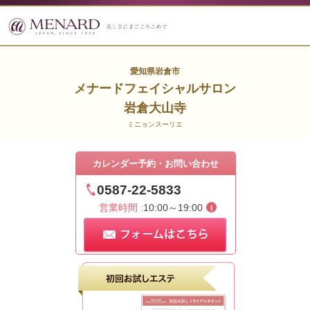
愛知県岩倉市
メナードフェイシャルサロン
岩倉大山寺
ミニョンスーリエ
カレンダー予約・お問い合わせ
0587-22-5833
営業時間 :
10:00～19:00