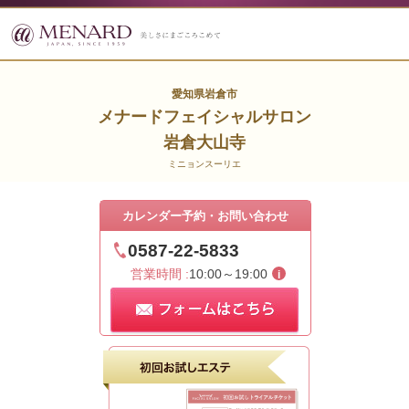
愛知県岩倉市
メナードフェイシャルサロン
岩倉大山寺
ミニョンスーリエ
カレンダー予約・お問い合わせ
0587-22-5833
営業時間 :
10:00～19:00