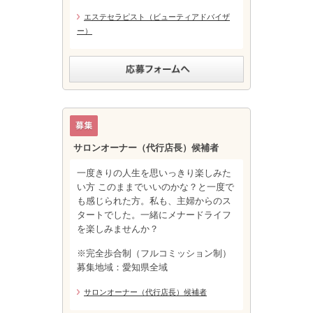
エステセラピスト（ビューティアドバイザ
ー）
サロンオーナー（代行店長）候補者
一度きりの人生を思いっきり楽しみた
い方 このままでいいのかな？と一度で
も感じられた方。私も、主婦からのス
タートでした。一緒にメナードライフ
を楽しみませんか？
※完全歩合制（フルコミッション制）
募集地域：愛知県全域
サロンオーナー（代行店長）候補者