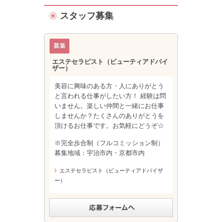
スタッフ募集
エステセラピスト（ビューティアドバイ
ザー）
美容に興味のある方・人にありがとう
と言われる仕事がしたい方！ 経験は問
いません。楽しい仲間と一緒にお仕事
しませんか？たくさんのありがとうを
頂けるお仕事です。お気軽にどうぞ☆
※完全歩合制（フルコミッション制）
募集地域：宇治市内・京都市内
エステセラピスト（ビューティアドバイザ
ー）