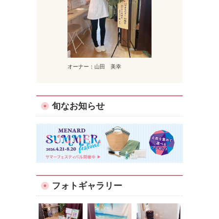
オーナー：山田 美幸
旬なお知らせ
フォトギャラリー