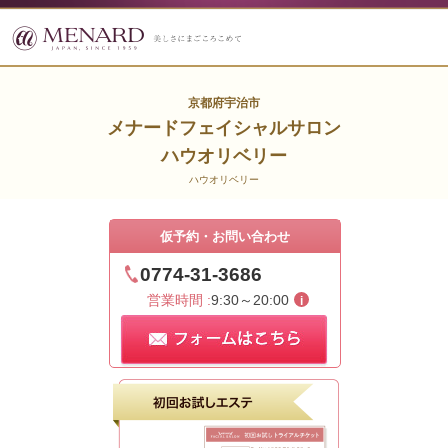
京都府宇治市
メナードフェイシャルサロン
ハウオリベリー
ハウオリベリー
仮予約・お問い合わせ
0774-31-3686
営業時間 :
9:30～20:00