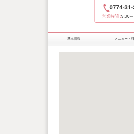
0774-31-
営業時間 :
9:30～
基本情報
メニュー・