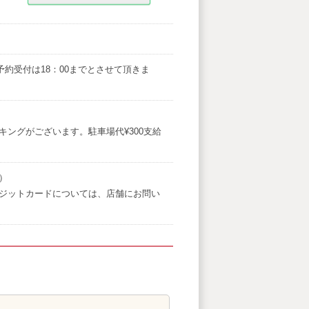
 最終予約受付は18：00までとさせて頂きま
キングがございます。駐車場代¥300支給
）
ジットカードについては、店舗にお問い