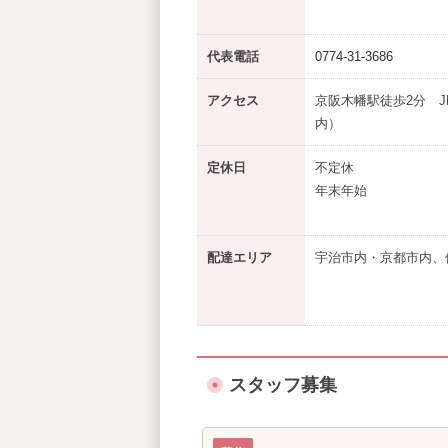
代表電話
0774-31-3686
アクセス
京阪木幡駅徒歩2分 J
内）
定休日
不定休
年末年始
配達エリア
宇治市内・京都市内、
スタッフ募集