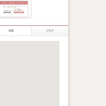
地図
ブログ