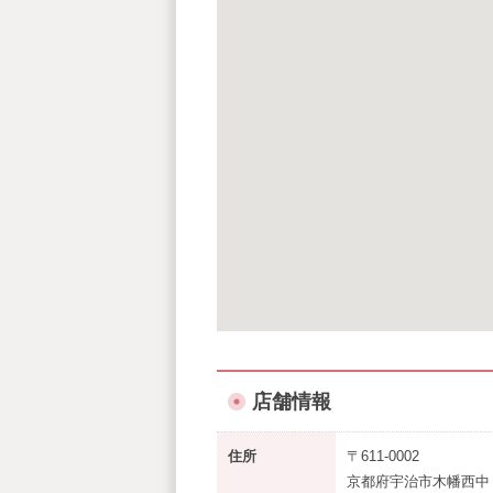
店舗情報
住所
〒611-0002
京都府宇治市木幡西中