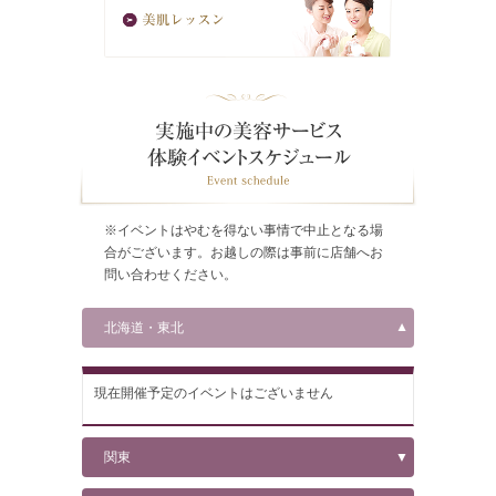
※イベントはやむを得ない事情で中止となる場
合がございます。お越しの際は事前に店舗へお
問い合わせください。
北海道・東北
現在開催予定のイベントはございません
関東