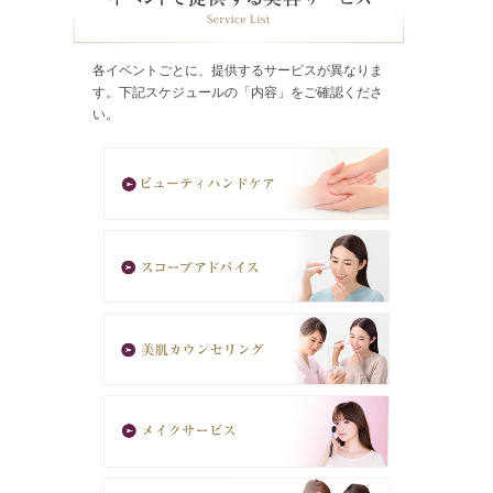
各イベントごとに、提供するサービスが異なりま
す。下記スケジュールの「内容」をご確認くださ
い。