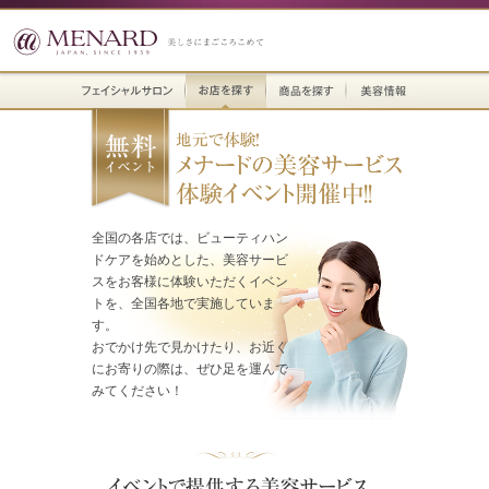
全国の各店では、ビューティハン
ドケアを始めとした、美容サービ
スをお客様に体験いただくイベン
トを、全国各地で実施していま
す。
おでかけ先で見かけたり、お近く
にお寄りの際は、ぜひ足を運んで
みてください！