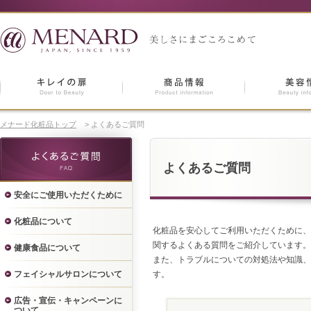
メナード化粧品トップ
>
よくあるご質問
よくあるご質問
安全にご使用いただくために
化粧品について
化粧品を安心してご利用いただくために、
関するよくある質問をご紹介しています。
健康食品について
また、トラブルについての対処法や知識、
フェイシャルサロンについて
す。
広告・宣伝・キャンペーンに
ついて