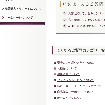
商品購入・サポートについて
現在実施しているキャンペー
ホームページについて
現在放映しているCMを教え
WEB会員に登録すると、ど
よくあるご質問カテゴリ一覧
安全にご使用いただくために
化粧品について
健康食品について
フェイシャルサロンについて
広告・宣伝・キャンペーンについて
商品購入・サポートについて
ホームページについて