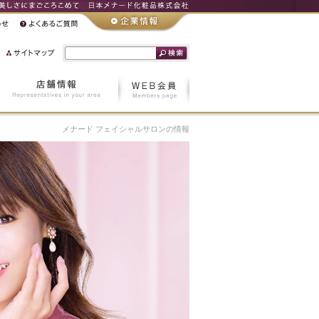
メナード フェイシャルサロンの情報