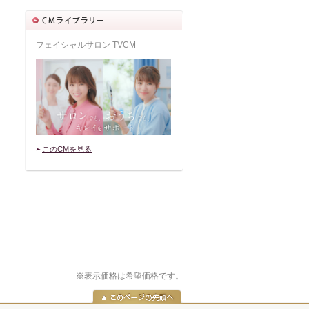
フェイシャルサロン TVCM
このCMを見る
※表示価格は希望価格です。