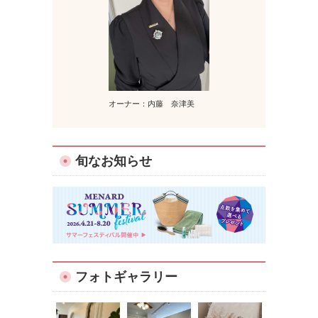
オーナー：内藤 奈津美
旬なお知らせ
フォトギャラリー