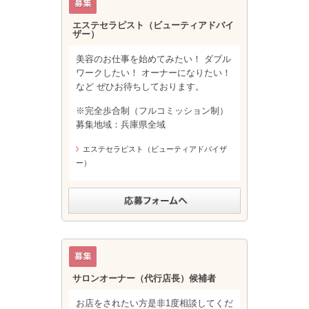
エステセラピスト（ビューティアドバイ
ザー）
美容のお仕事を始めてみたい！ ダブル
ワークしたい！ オーナーになりたい！
など ぜひお待ちしております。
※完全歩合制（フルコミッション制）
募集地域：兵庫県全域
エステセラピスト（ビューティアドバイザ
ー）
サロンオーナー（代行店長）候補者
お店をされたい方是非1度相談してくだ