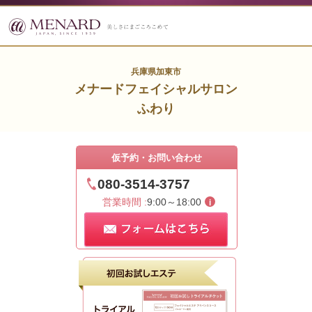
兵庫県加東市
メナードフェイシャルサロン
ふわり
仮予約・お問い合わせ
080-3514-3757
営業時間 :
9:00～18:00