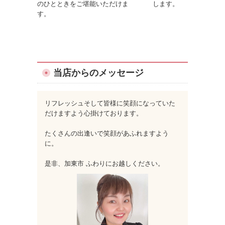
のひとときをご堪能いただけま
します。
す。
当店からのメッセージ
リフレッシュそして皆様に笑顔になっていた
だけますよう心掛けております。
たくさんの出逢いで笑顔があふれますよう
に。
是非、加東市 ふわりにお越しください。