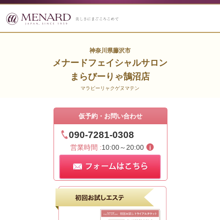
神奈川県藤沢市
メナードフェイシャルサロン
まらびーりゃ鵠沼店
マラビーリャクゲヌマテン
仮予約・お問い合わせ
090-7281-0308
営業時間 :
10:00～20:00