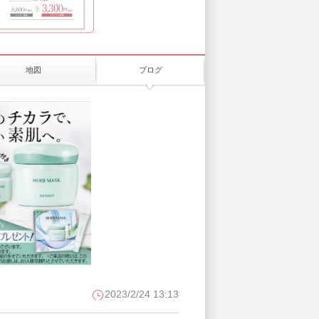
地図
ブログ
2023/2/24 13:13