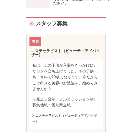
ださい。
スタッフ募集
エステセラピスト（ビューティアドバイ
ザー）
私は、上の子供が入園をきっかけに、
サロンを立ち上げました。その子供
も、今年で20歳になります。今だから
こそ出来る美容のお勉強を、始めてみ
ませんか？
※完全歩合制（フルコミッション制）
募集地域：愛知県全域
エステセラピスト（ビューティアドバイザ
ー）