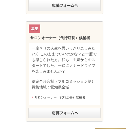
サロンオーナー（代行店長）候補者
一度きりの人生を思いっきり楽しみた
い方 このままでいいのかな？と一度で
も感じられた方。私も、主婦からのス
タートでした。一緒にメナードライフ
を楽しみませんか？
※完全歩合制（フルコミッション制）
募集地域：愛知県全域
サロンオーナー（代行店長）候補者