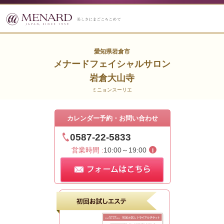
愛知県岩倉市
メナードフェイシャルサロン
岩倉大山寺
ミニョンスーリエ
カレンダー予約・お問い合わせ
0587-22-5833
営業時間 :
10:00～19:00