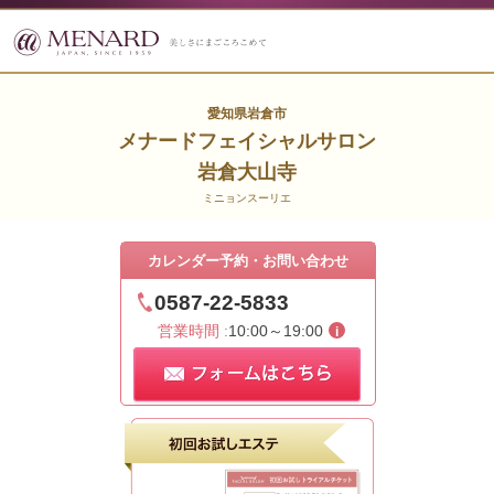
愛知県岩倉市
メナードフェイシャルサロン
岩倉大山寺
ミニョンスーリエ
カレンダー予約・お問い合わせ
0587-22-5833
営業時間 :
10:00～19:00