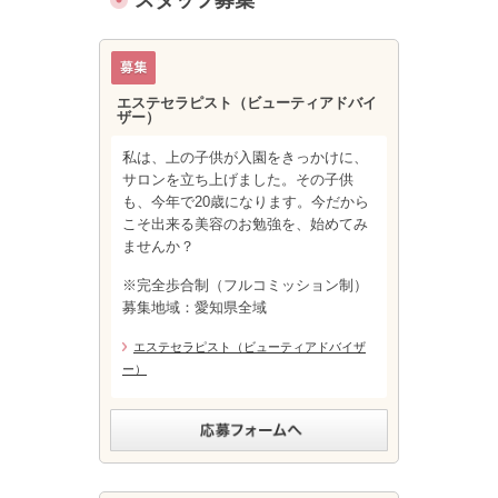
スタッフ募集
エステセラピスト（ビューティアドバイ
ザー）
私は、上の子供が入園をきっかけに、
サロンを立ち上げました。その子供
も、今年で20歳になります。今だから
こそ出来る美容のお勉強を、始めてみ
ませんか？
※完全歩合制（フルコミッション制）
募集地域：愛知県全域
エステセラピスト（ビューティアドバイザ
ー）