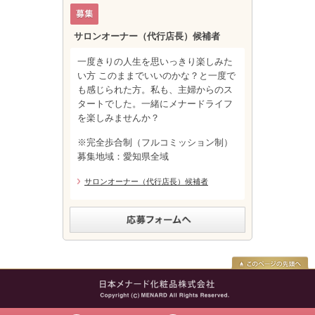
サロンオーナー（代行店長）候補者
一度きりの人生を思いっきり楽しみた
い方 このままでいいのかな？と一度で
も感じられた方。私も、主婦からのス
タートでした。一緒にメナードライフ
を楽しみませんか？
※完全歩合制（フルコミッション制）
募集地域：愛知県全域
サロンオーナー（代行店長）候補者