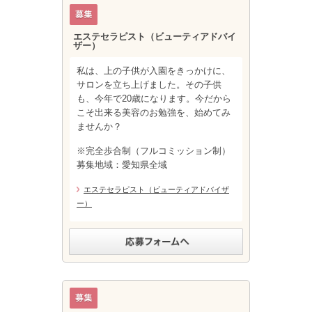
エステセラピスト（ビューティアドバイ
ザー）
私は、上の子供が入園をきっかけに、
サロンを立ち上げました。その子供
も、今年で20歳になります。今だから
こそ出来る美容のお勉強を、始めてみ
ませんか？
※完全歩合制（フルコミッション制）
募集地域：愛知県全域
エステセラピスト（ビューティアドバイザ
ー）