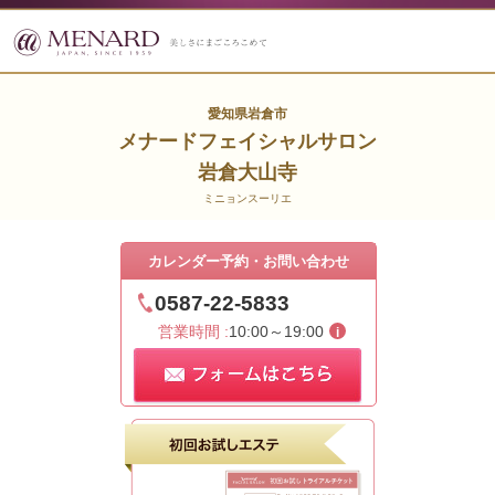
愛知県岩倉市
メナードフェイシャルサロン
岩倉大山寺
ミニョンスーリエ
カレンダー予約・お問い合わせ
0587-22-5833
営業時間 :
10:00～19:00