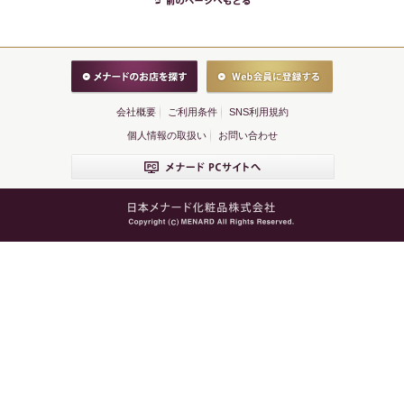
会社概要
ご利用条件
SNS利用規約
個人情報の取扱い
お問い合わせ