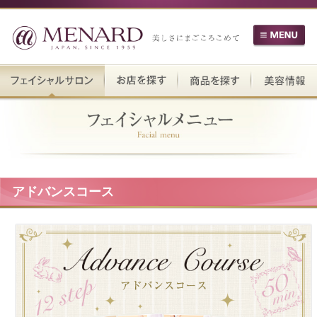
アドバンスコース