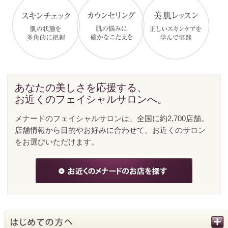
会社概要
ご利用条件
SNS利用規約
個人情報の取扱い
お問い合わせ