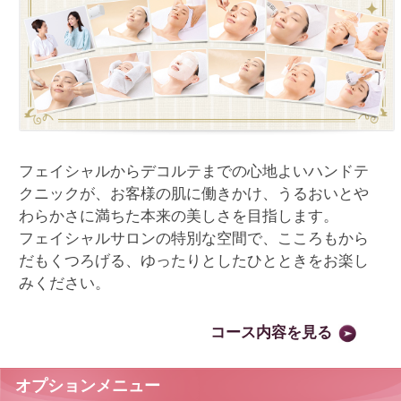
フェイシャルからデコルテまでの心地よいハンドテ
クニックが、お客様の肌に働きかけ、うるおいとや
わらかさに満ちた本来の美しさを目指します。
フェイシャルサロンの特別な空間で、こころもから
だもくつろげる、ゆったりとしたひとときをお楽し
みください。
コース内容を見る
オプションメニュー