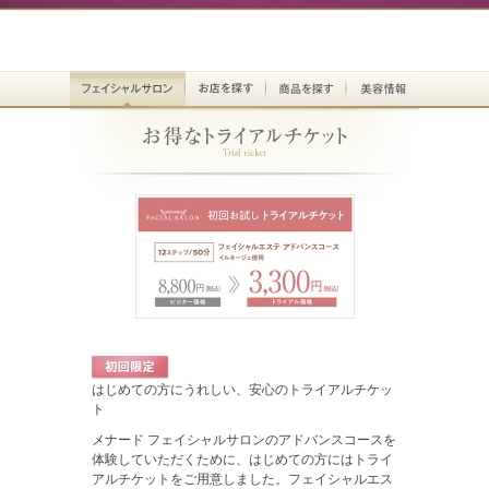
はじめての方にうれしい、安心のトライアルチケッ
ト
メナード フェイシャルサロンのアドバンスコースを
体験していただくために、はじめての方にはトライ
アルチケットをご用意しました。フェイシャルエス