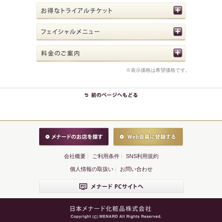
※表示価格は希望価格です。
会社概要
ご利用条件
SNS利用規約
個人情報の取扱い
お問い合わせ