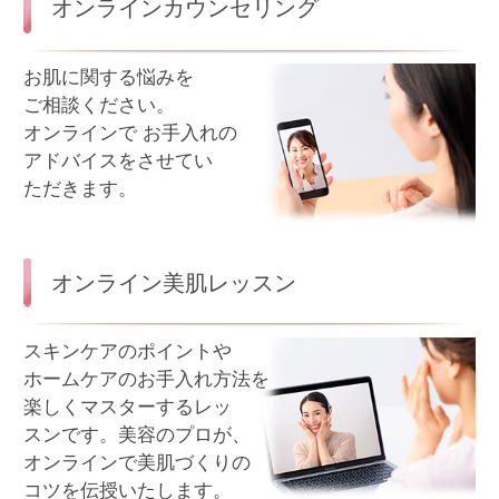
会社概要
ご利用条件
SNS利用規約
個人情報の取扱い
お問い合わせ