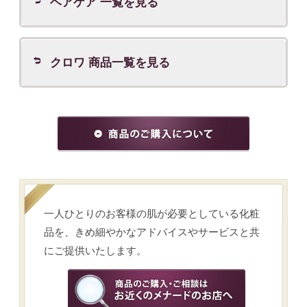
カテゴリーから商品を探す
スキンケアの悩みから商品を探す
メイクアップの悩みから商品を探す
ブランドから探す
※表示価格は希望価格です。