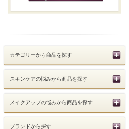
会社概要
ご利用条件
SNS利用規約
個人情報の取扱い
お問い合わせ