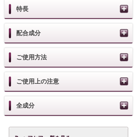
ヘアケア 一覧を見る
クロワ 商品一覧を見る
一人ひとりのお客様の肌が必要としている化粧
品を、きめ細やかなアドバイスやサービスと共
にご提供いたします。