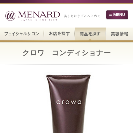
クロワ コンディショナー