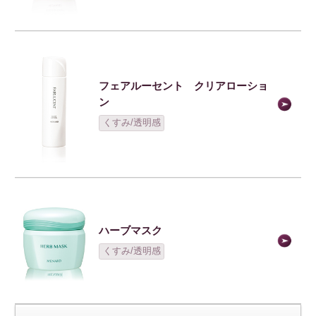
ハーブマスク
くすみ/透明感
閉じる
おすすめの商品一覧
カテゴリーから商品を探す
スキンケアの悩みから商品を探す