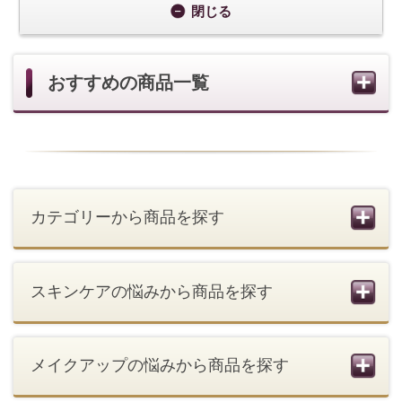
メイクアップの悩みから商品を探す
ブランドから探す
会社概要
ご利用条件
SNS利用規約
個人情報の取扱い
お問い合わせ