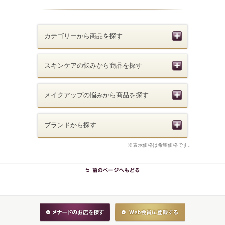
カテゴリーから商品を探す
スキンケアの悩みから商品を探す
メイクアップの悩みから商品を探す
ブランドから探す
※表示価格は希望価格です。