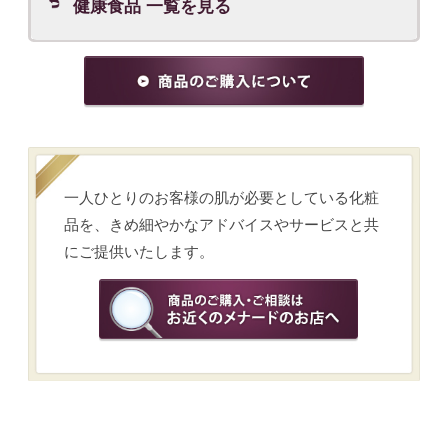
スキンケアの悩みから商品を探す
メイクアップの悩みから商品を探す
ブランドから探す
※表示価格は希望価格です。
会社概要
ご利用条件
SNS利用規約
個人情報の取扱い
お問い合わせ