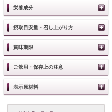
健康食品 一覧を見る
一人ひとりのお客様の肌が必要としている化粧
品を、きめ細やかなアドバイスやサービスと共
にご提供いたします。
カテゴリーから商品を探す