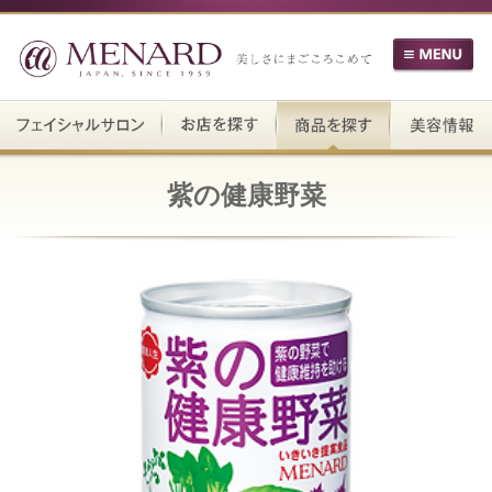
紫の健康野菜