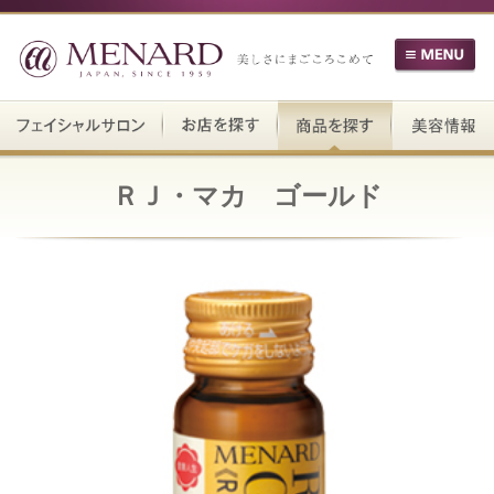
ＲＪ・マカ ゴールド