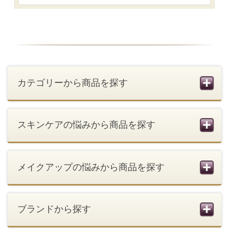
個人情報の取扱い
お問い合わせ