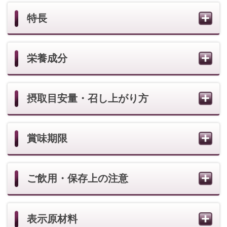
表示原材料
健康食品 一覧を見る
一人ひとりのお客様の肌が必要としている化粧
品を、きめ細やかなアドバイスやサービスと共
にご提供いたします。