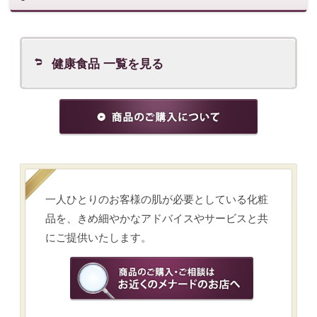
カテゴリーから商品を探す
スキンケアの悩みから商品を探す
メイクアップの悩みから商品を探す
ブランドから探す
※表示価格は希望価格です。
会社概要
ご利用条件
SNS利用規約