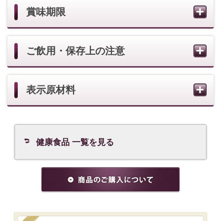
カテゴリーから商品を探す
スキンケアの悩みから商品を探す
メイクアップの悩みから商品を探す
ブランドから探す
※表示価格は希望価格です。