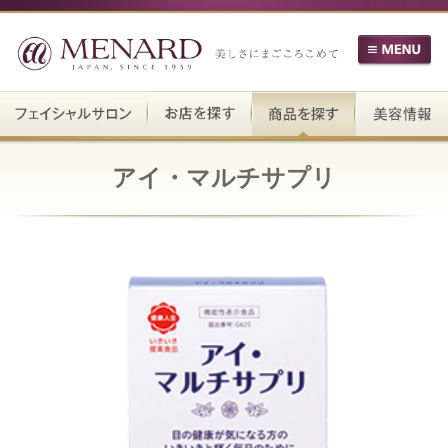
アイ・マルチサプリ