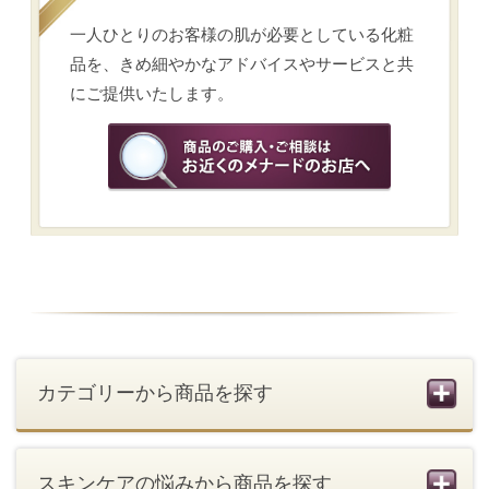
会社概要
ご利用条件
SNS利用規約
個人情報の取扱い
お問い合わせ