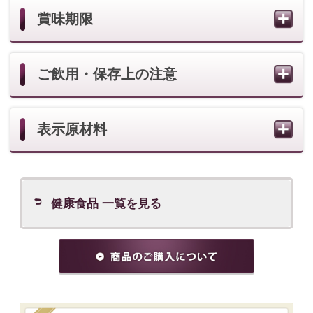
カテゴリーから商品を探す
スキンケアの悩みから商品を探す
メイクアップの悩みから商品を探す
ブランドから探す
※表示価格は希望価格です。