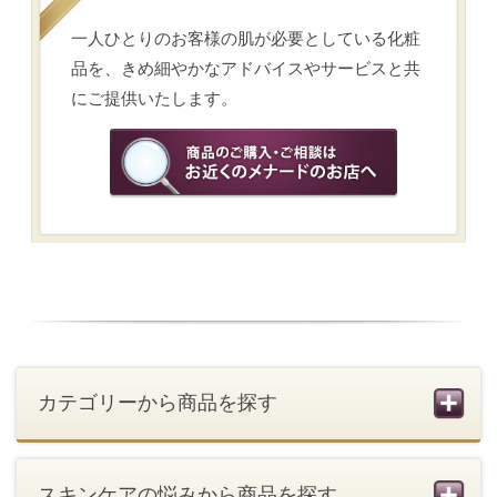
会社概要
ご利用条件
SNS利用規約
個人情報の取扱い
お問い合わせ