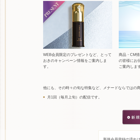
WEB会員限定のプレゼントなど、とって
商品・CM情
おきのキャンペーン情報をご案内しま
の皆様にお
す。
ご案内しま
他にも、その時々の旬な特集など、メナードならではの
月1回（毎月上旬）の配信です。
新規会員登録の流れ