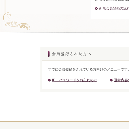
新規会員登録の流
すでに会員登録をされている方向けのメニューです
ID・パスワードをお忘れの方
登録内容