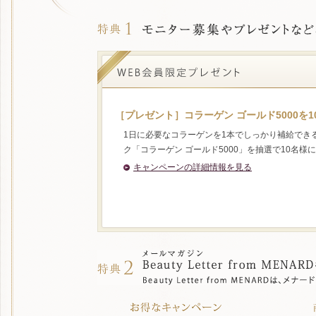
［プレゼント］コラーゲン ゴールド5000を10
1日に必要なコラーゲンを1本でしっかり補給でき
ク「コラーゲン ゴールド5000」を抽選で10名様
キャンペーンの詳細情報を見る