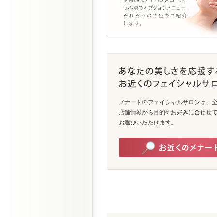
メナードのフェイシャルサロンは、全国
店舗情報から目的やお好みに合わせ
お選びいただけます。