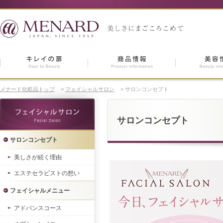
メナード化粧品トップ
>
フェイシャルサロン
>
サロンコンセプト
サロンコンセプト
サロンコンセプト
美しさが続く理由
エステセラピストの想い
フェイシャルメニュー
アドバンスコース