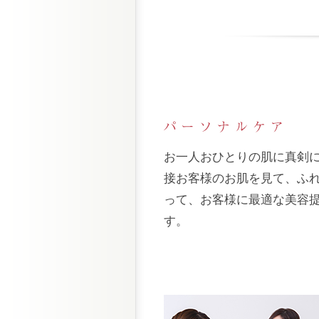
お一人おひとりの肌に真剣
接お客様のお肌を見て、ふ
って、お客様に最適な美容
す。