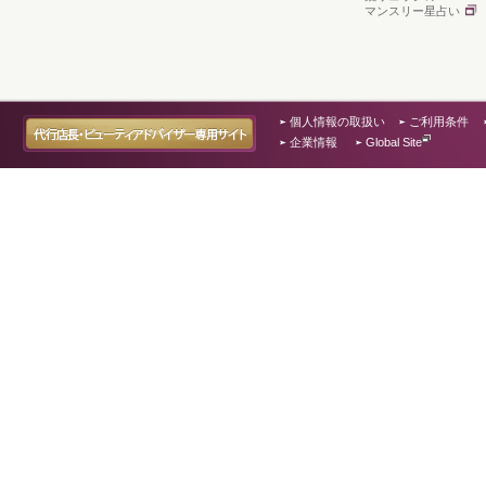
マンスリー星占い
個人情報の取扱い
ご利用条件
企業情報
Global Site