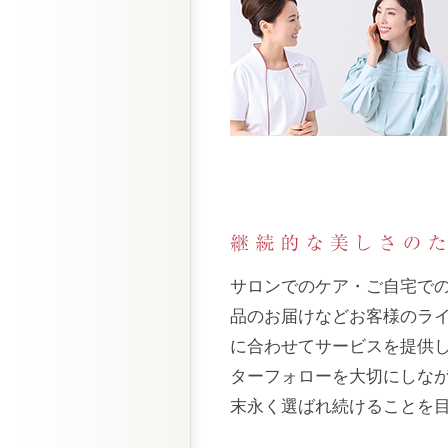
サロンでのケア・ご自宅で
品のお届けなどお客様のラ
に合わせてサービスを提供
ターフォローを大切にしな
末永く選ばれ続けることを