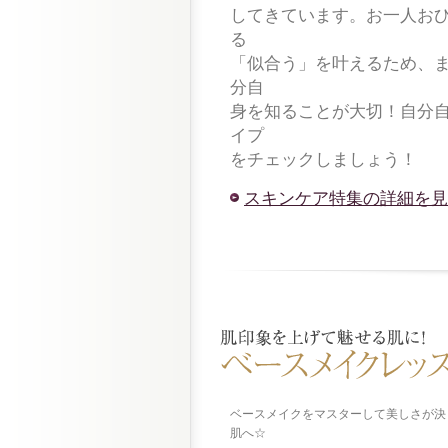
してきています。お一人お
る
「似合う」を叶えるため、
分自
身を知ることが大切！自分
イプ
をチェックしましょう！
スキンケア特集の詳細を見
ベースメイクをマスターして美しさが決
肌へ☆