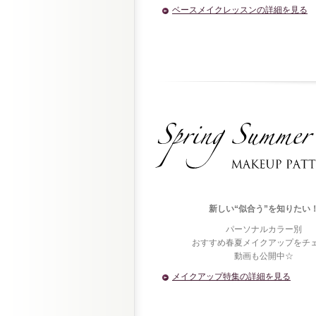
ベースメイクレッスンの詳細を見る
新しい“似合う”を知りたい
パーソナルカラー別
おすすめ春夏メイクアップをチ
動画も公開中☆
メイクアップ特集の詳細を見る