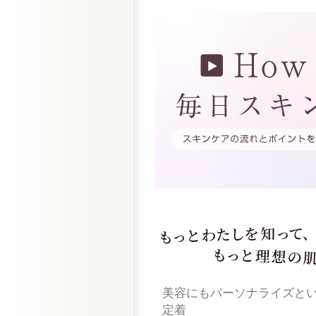
美容にもパーソナライズと
定着