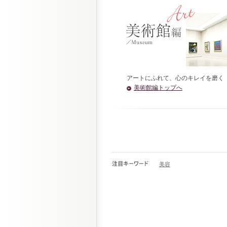
アートにふれて、心のキレイを磨く
美術館編トップへ
美容