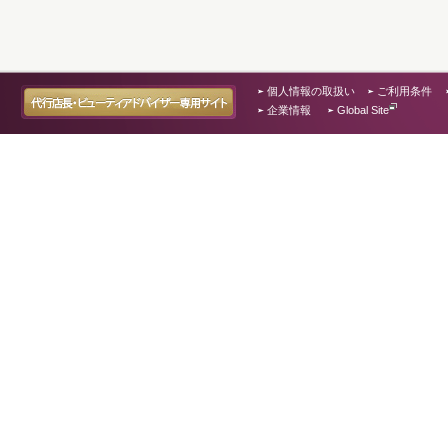
個人情報の取扱い
ご利用条件
企業情報
Global Site