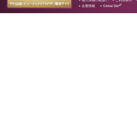
個人情報の取扱い
ご利用条件
企業情報
Global Site