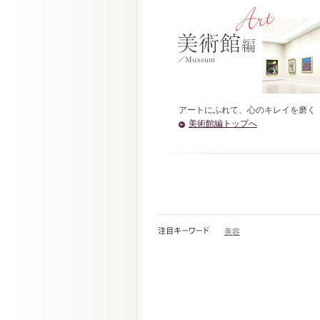
アートにふれて、心のキレイを磨く
美術館編トップへ
美容