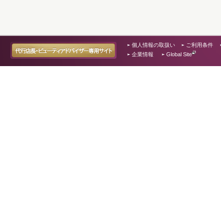
個人情報の取扱い
ご利用条件
企業情報
Global Site