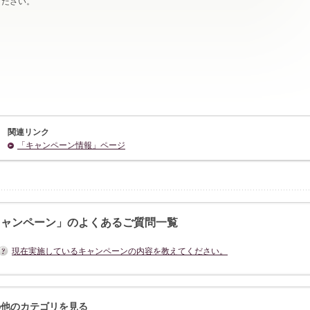
ください。
関連リンク
「キャンペーン情報」ページ
キャンペーン」のよくあるご質問一覧
現在実施しているキャンペーンの内容を教えてください。
の他のカテゴリを見る