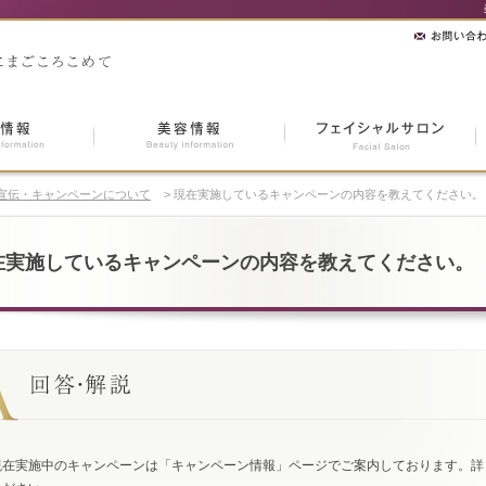
宣伝・キャンペーンについて
>
現在実施しているキャンペーンの内容を教えてください。
在実施しているキャンペーンの内容を教えてください。
現在実施中のキャンペーンは「キャンペーン情報」ページでご案内しております。詳