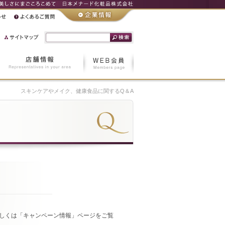
スキンケアやメイク、健康食品に関するQ＆A
しくは「キャンペーン情報」ページをご覧