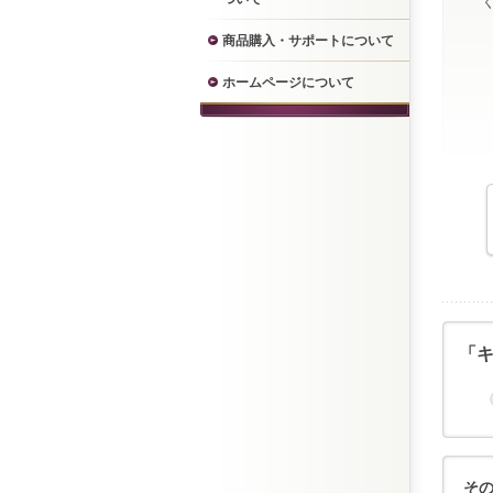
商品購入・サポートについて
ホームページについて
「
そ