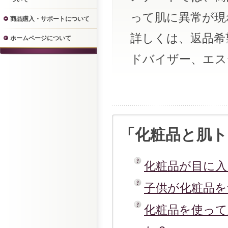
って肌に異常が現
商品購入・サポートについて
詳しくは、返品希
ホームページについて
ドバイザー、エス
「化粧品と肌
化粧品が目に
子供が化粧品
化粧品を使っ