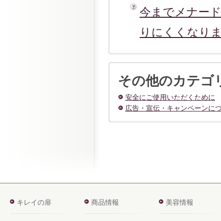
今までメナー
りにくくなり
その他のカテゴ
安全にご使用いただくために
広告・宣伝・キャンペーンに
キレイの扉
商品情報
美容情報