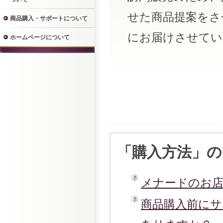
せた商品提案をさ
商品購入・サポートについて
にお届けさせてい
ホームページについて
「購入方法」の
メナードのお
商品購入前に