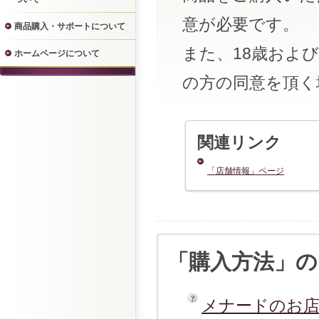
意が必要です。
商品購入・サポートについて
また、18歳およ
ホームページについて
の方の同意を頂く
関連リンク
「店舗情報」ページ
「購入方法」の
メナードのお