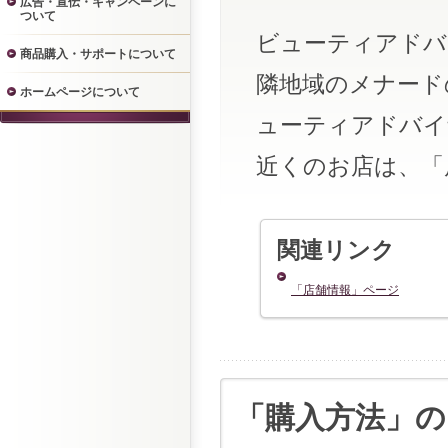
広告・宣伝・キャンペーンに
ついて
ビューティアドバ
商品購入・サポートについて
隣地域のメナード
ホームページについて
ューティアドバイ
近くのお店は、「
関連リンク
「店舗情報」ページ
「購入方法」の