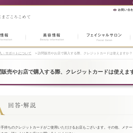
入・サポートについて
>
訪問販売やお店で購入する際、クレジットカードは使えますか？
問販売やお店で購入する際、クレジットカードは使えま
お手持ちのクレジットカードがご使用いただけるお店もございます。その他、メナー