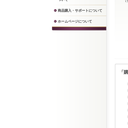
商品購入・サポートについて
ホームページについて
「