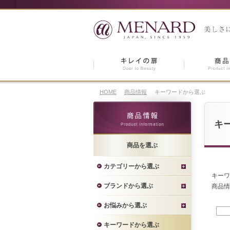
HOME
商品情報
キーワードから選ぶ
キ
商品を選ぶ
カテゴリーから選ぶ
キーワ
ブランドから選ぶ
商品情
お悩みから選ぶ
キーワードから選ぶ