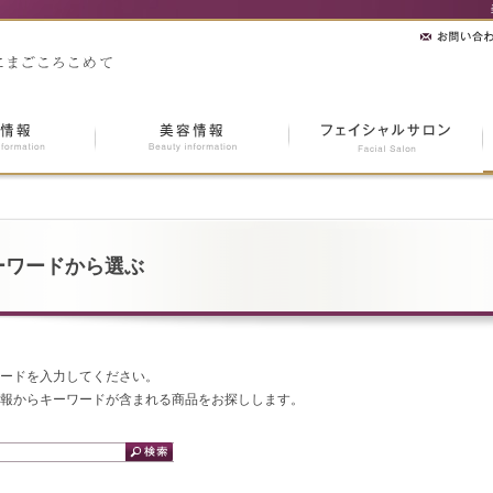
ーワードから選ぶ
ードを入力してください。
報からキーワードが含まれる商品をお探しします。