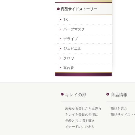
商品サイドストーリー
TK
ハーブマスク
デライブ
ジュピエル
クロワ
重ね香
キレイの扉
商品情報
未知なる美しさと出逢う
商品を選ぶ
キレイを毎日の習慣に
商品サイドスト
年齢と共に増す輝き
メナードのこだわり