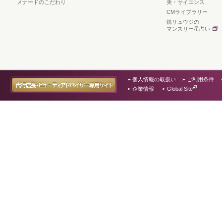
メナードのこだわり
美・サイエンス
CMライブラリー
鏡リュウジの
マンスリー星占い
個人情報の取扱い
ご利用条件
企業情報
Global Site