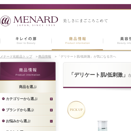
メナード化粧品トップ
>
商品情報
>
「デリケート肌/低刺激」が気になる方へ
「デリケート肌/低刺激」
商品を選ぶ
カテゴリーから選ぶ
ブランドから選ぶ
お悩みから選ぶ