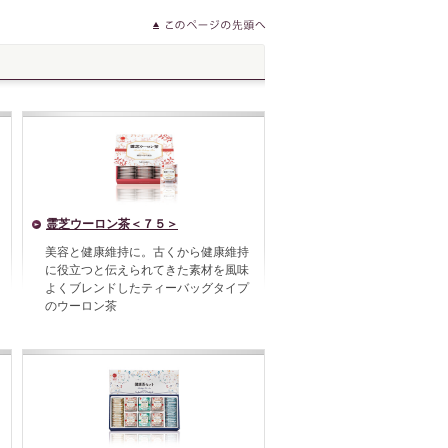
霊芝ウーロン茶＜７５＞
美容と健康維持に。古くから健康維持
に役立つと伝えられてきた素材を風味
よくブレンドしたティーバッグタイプ
のウーロン茶