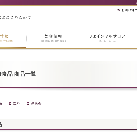
康食品 商品一覧
品
飲料
健康茶
品