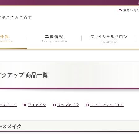
イクアップ 商品一覧
ースメイク
アイメイク
リップメイク
フィニッシュメイク
ースメイク