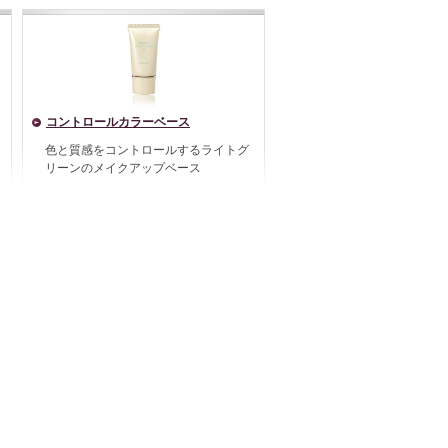
コントロールカラーベース
色と質感をコントロールするライトグ
リーンのメイクアップベース