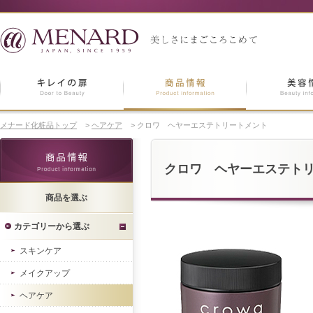
メナード化粧品トップ
>
ヘアケア
>
クロワ ヘヤーエステトリートメント
クロワ ヘヤーエステト
商品を選ぶ
カテゴリーから選ぶ
スキンケア
メイクアップ
ヘアケア