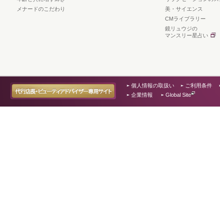
メナードのこだわり
美・サイエンス
CMライブラリー
鏡リュウジの
マンスリー星占い
個人情報の取扱い
ご利用条件
企業情報
Global Site